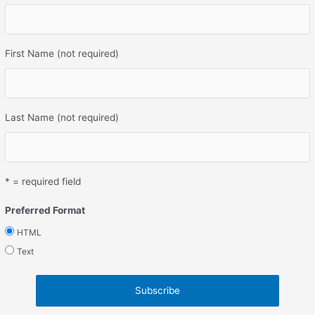
First Name (not required)
Last Name (not required)
* = required field
Preferred Format
HTML
Text