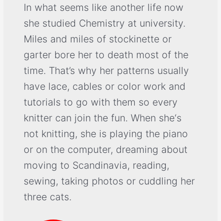
In what seems like another life now
she studied Chemistry at university.
Miles and miles of stockinette or
garter bore her to death most of the
time. That’s why her patterns usually
have lace, cables or color work and
tutorials to go with them so every
knitter can join the fun. When she‘s
not knitting, she is playing the piano
or on the computer, dreaming about
moving to Scandinavia, reading,
sewing, taking photos or cuddling her
three cats.