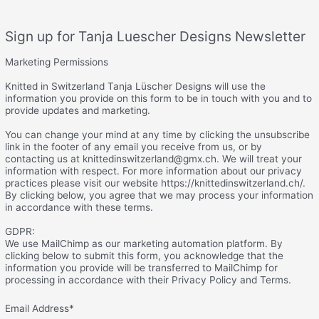
Sign up for Tanja Luescher Designs Newsletter
Marketing Permissions
Knitted in Switzerland Tanja Lüscher Designs will use the
information you provide on this form to be in touch with you and to
provide updates and marketing.
You can change your mind at any time by clicking the unsubscribe
link in the footer of any email you receive from us, or by
contacting us at knittedinswitzerland@gmx.ch. We will treat your
information with respect. For more information about our privacy
practices please visit our website https://knittedinswitzerland.ch/.
By clicking below, you agree that we may process your information
in accordance with these terms.
GDPR:
We use MailChimp as our marketing automation platform. By
clicking below to submit this form, you acknowledge that the
information you provide will be transferred to MailChimp for
processing in accordance with their Privacy Policy and Terms.
Email Address
*