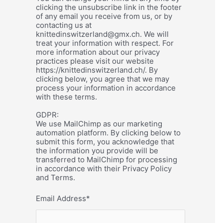
clicking the unsubscribe link in the footer
of any email you receive from us, or by
contacting us at
knittedinswitzerland@gmx.ch. We will
treat your information with respect. For
more information about our privacy
practices please visit our website
https://knittedinswitzerland.ch/. By
clicking below, you agree that we may
process your information in accordance
with these terms.
GDPR:
We use MailChimp as our marketing
automation platform. By clicking below to
submit this form, you acknowledge that
the information you provide will be
transferred to MailChimp for processing
in accordance with their Privacy Policy
and Terms.
Email Address
*