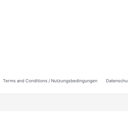
Terms and Conditions / Nutzungsbedingungen
Datenschu