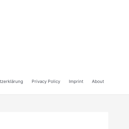
tzerklärung
Privacy Policy
Imprint
About