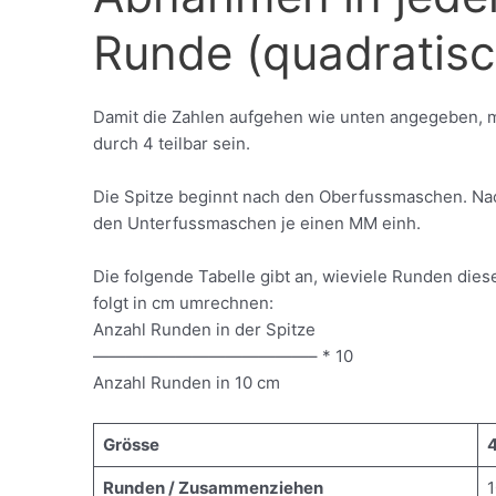
Runde (quadratisc
Damit die Zahlen aufgehen wie unten angegeben, 
durch 4 teilbar sein.
Die Spitze beginnt nach den Oberfussmaschen. N
den Unterfussmaschen je einen MM einh.
Die folgende Tabelle gibt an, wieviele Runden dies
folgt in cm umrechnen:
Anzahl Runden in der Spitze
—————————————– * 10
Anzahl Runden in 10 cm
Grösse
Runden / Zusammenziehen
1